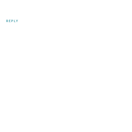
REPLY