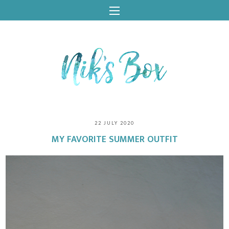
22 JULY 2020
MY FAVORITE SUMMER OUTFIT