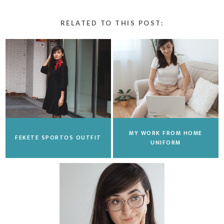
RELATED TO THIS POST:
MY WORK FROM HOME
FEKETE SPORTOS OUTFIT
UNIFORM