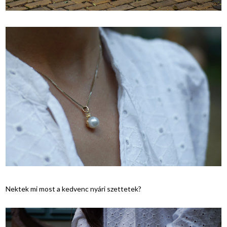
Nektek mi most a kedvenc nyári szettetek?