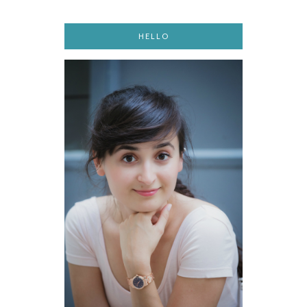
HELLO