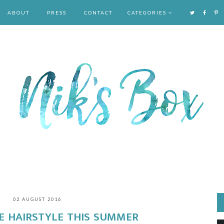
ABOUT
PRESS
CONTACT
CATEGORIES
02 AUGUST 2016
E HAIRSTYLE THIS SUMMER