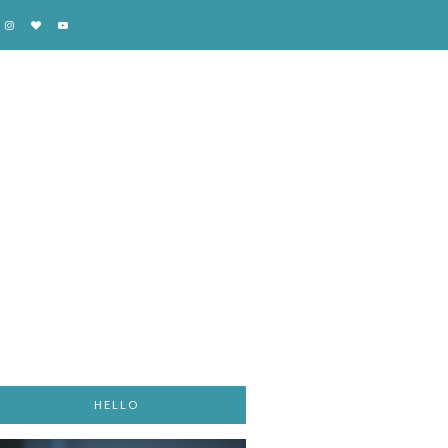
HELLO