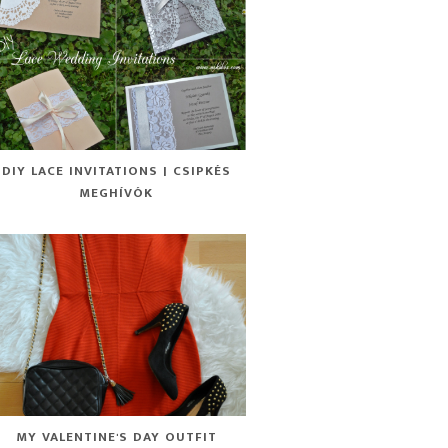
DIY LACE INVITATIONS | CSIPKÉS
MEGHÍVÓK
MY VALENTINE'S DAY OUTFIT