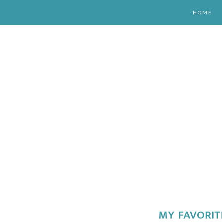
HOME
MY FAVORIT