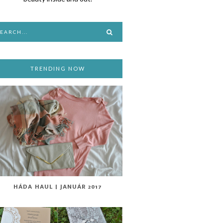
TRENDING NOW
HÁDA HAUL | JANUÁR 2017