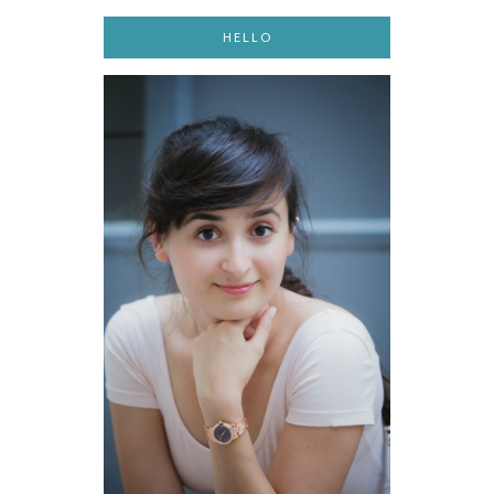
HELLO