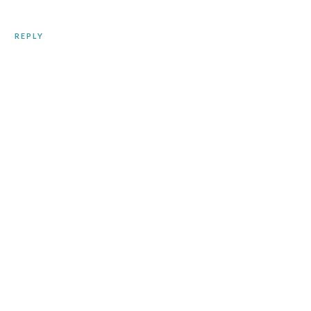
REPLY