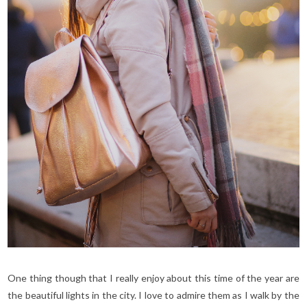
One thing though that I really enjoy about this time of the year are
the beautiful lights in the city. I love to admire them as I walk by the