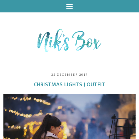
22 DECEMBER 2017
CHRISTMAS LIGHTS | OUTFIT