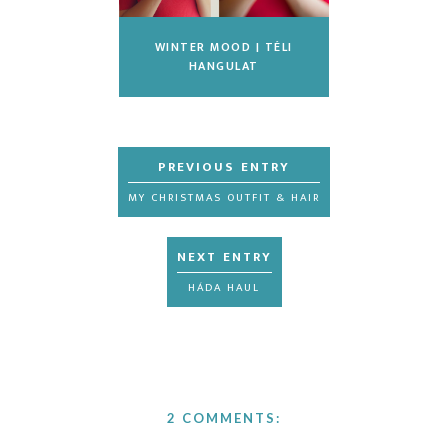
WINTER MOOD | TÉLI
HANGULAT
MY CHRISTMAS OUTFIT & HAIR
HÁDA HAUL
2 COMMENTS: