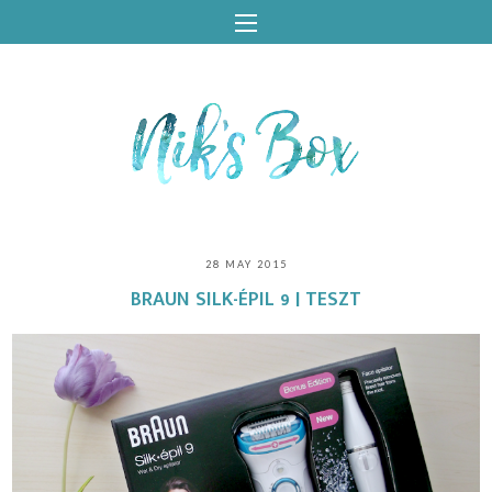
28 MAY 2015
BRAUN SILK-ÉPIL 9 | TESZT