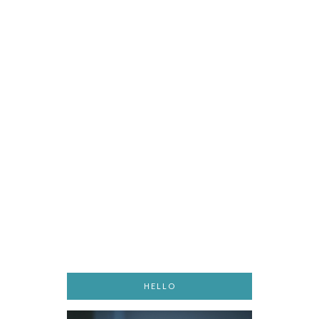
HELLO