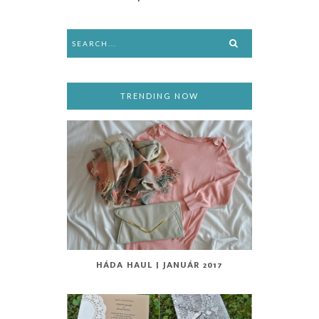
TRENDING NOW
HÁDA HAUL | JANUÁR 2017