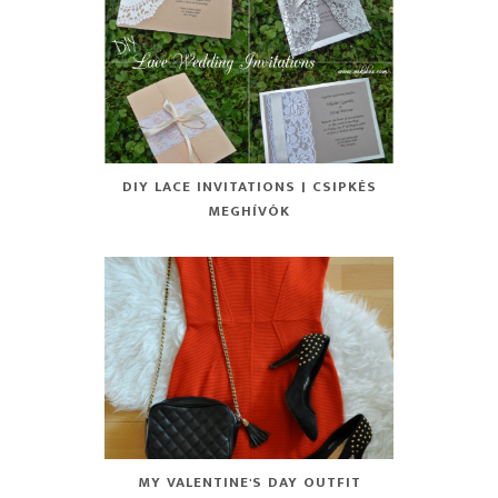
DIY LACE INVITATIONS | CSIPKÉS
MEGHÍVÓK
MY VALENTINE'S DAY OUTFIT