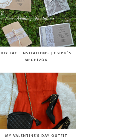
DIY LACE INVITATIONS | CSIPKÉS
MEGHÍVÓK
MY VALENTINE'S DAY OUTFIT