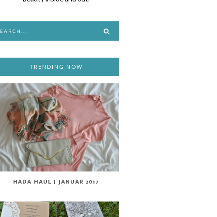
TRENDING NOW
HÁDA HAUL | JANUÁR 2017