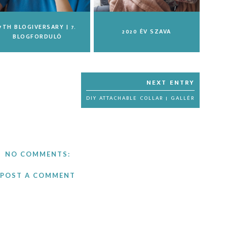
7TH BLOGIVERSARY | 7.
2020 ÉV SZAVA
BLOGFORDULÓ
DIY ATTACHABLE COLLAR | GALLÉR
NO COMMENTS:
POST A COMMENT