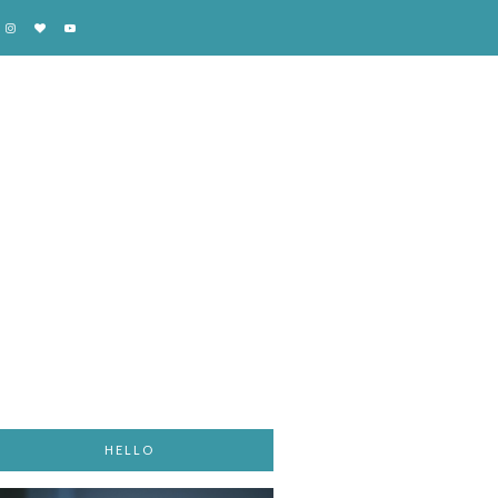
HELLO