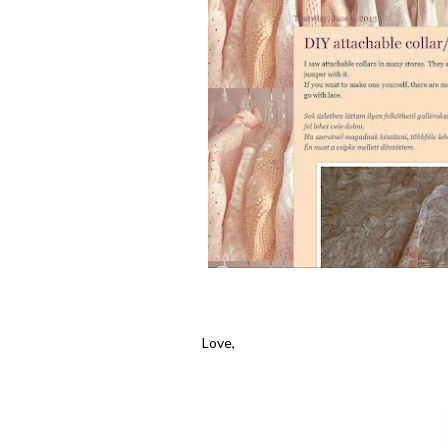
Love,