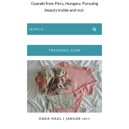
Gyaraki from Pécs, Hungary. Pursuing
beauty inside and out.
TRENDING NOW
HÁDA HAUL | JANUÁR 2017