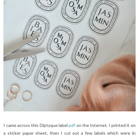
I came across this Diptyque label
pdf
on the Internet. I printed it on
a sticker paper sheet, then I cut out a few labels which were in