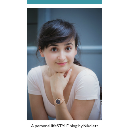
A personal lifeSTYLE blog by Nikolett