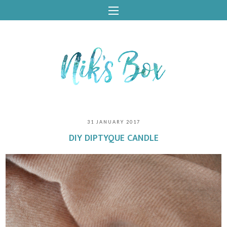
31 JANUARY 2017
DIY DIPTYQUE CANDLE