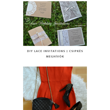
DIY LACE INVITATIONS | CSIPKÉS
MEGHÍVÓK