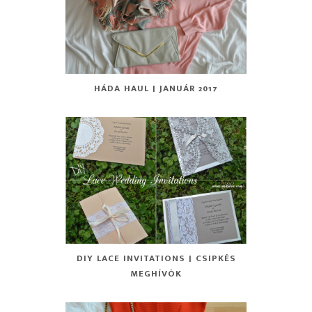
HÁDA HAUL | JANUÁR 2017
DIY LACE INVITATIONS | CSIPKÉS
MEGHÍVÓK