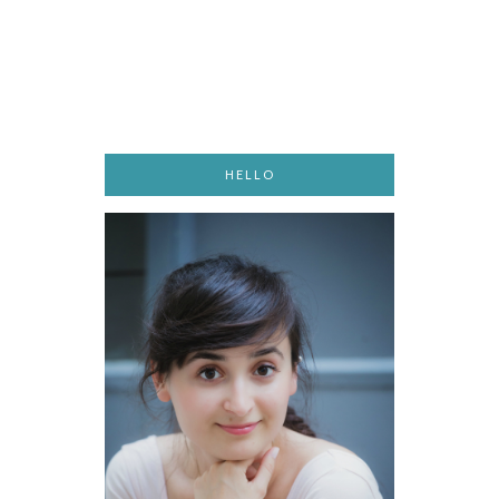
HELLO