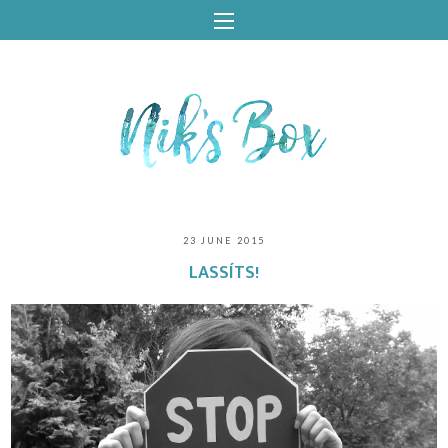
23 JUNE 2015
LASSÍTS!